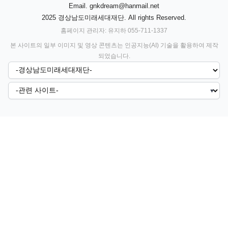
Email.
gnkdream@hanmail.net
2025 경상남도미래세대재단. All rights Reserved.
홈페이지 관리자: 유지하 055-711-1337
본 사이트의 일부 이미지 및 영상 콘텐츠는 인공지능(AI) 기술을 활용하여 제작
되었습니다.
▼